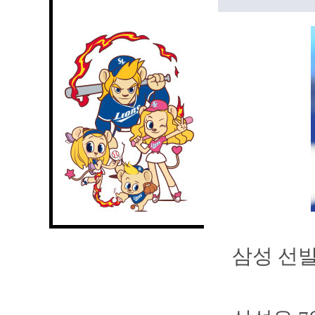
삼성 선발