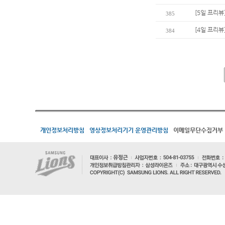
[5일 프리뷰
385
[4일 프리뷰
384
개인정보처리방침
영상정보처리기기 운영관리방침
이메일무단수집거부