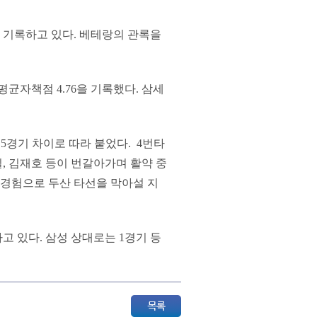
을 기록하고 있다. 베테랑의 관록을
평균자책점 4.76을 기록했다. 삼세
3.5경기 차이로 따라 붙었다. 4번타
, 김재호 등이 번갈아가며 활약 중
 경험으로 두산 타선을 막아설 지
하고 있다. 삼성 상대로는 1경기 등