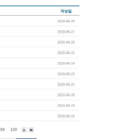
작성일
2020-06-28
2020-06-27
2020-06-26
2020-06-25
2020-06-24
2020-06-23
2020-06-21
2020-06-20
2020-06-19
2020-06-18
99
100