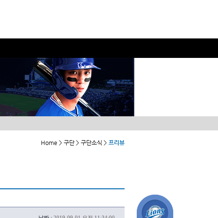
Home > 구단 > 구단소식 >
프리뷰
날짜 :
2019-09-01 오전 11:34:00