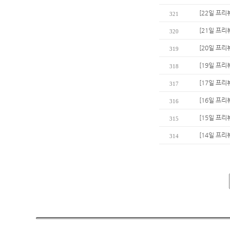
[22일 프리
321
[21일 프리
320
[20일 프리
319
[19일 프리
318
[17일 프리
317
[16일 프리
316
[15일 프리
315
[14일 프리
314