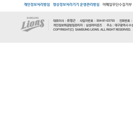
개인정보처리방침
영상정보처리기기 운영관리방침
이메일무단수집거부