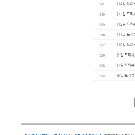
[14일 프리
341
[13일 프리
340
[12일 프리
339
[11일 프리
338
[10일 프리
337
[9일 프리뷰
336
[7일 프리뷰
335
[6일 프리뷰
334