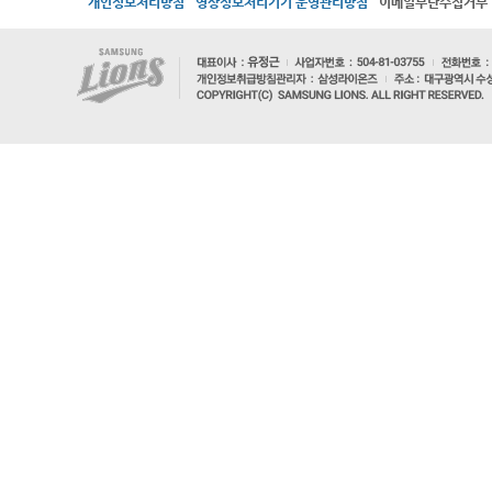
개인정보처리방침
영상정보처리기기 운영관리방침
이메일무단수집거부