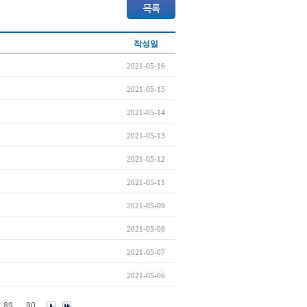
작성일
2021-05-16
2021-05-15
2021-05-14
2021-05-13
2021-05-12
2021-05-11
2021-05-09
2021-05-08
2021-05-07
2021-05-06
89
90