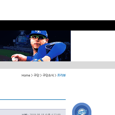
Home > 구단 > 구단소식 >
프리뷰
날짜 :
2019-08-18 오후 4:22:00