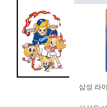
삼성 라이