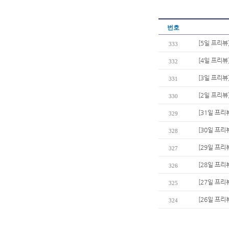
번호
[5일 프리뷰
333
[4일 프리뷰
332
[3일 프리뷰
331
[2일 프리뷰
330
[31일 프리
329
[30일 프리
328
[29일 프리
327
[28일 프리
326
[27일 프
325
[26일 프리
324