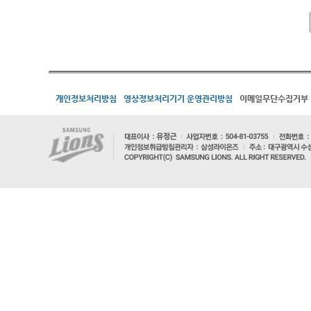
개인정보처리방침
영상정보처리기기 운영관리방침
이메일무단수집거부