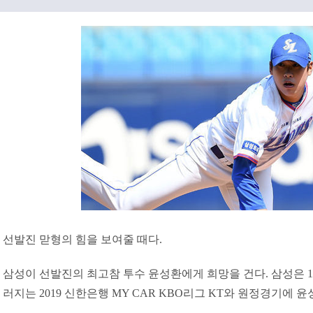
선발진 맏형의 힘을 보여줄 때다.
삼성이 선발진의 최고참 투수 윤성환에게 희망을 건다. 삼성은 
러지는 2019 신한은행 MY CAR KBO리그 KT와 원정경기에