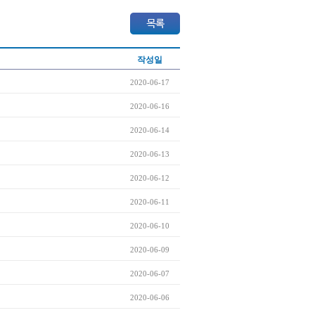
작성일
2020-06-17
2020-06-16
2020-06-14
2020-06-13
2020-06-12
2020-06-11
2020-06-10
2020-06-09
2020-06-07
2020-06-06