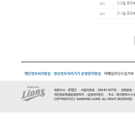
[12일 프리
365
[11일 프리
364
개인정보처리방침
영상정보처리기기 운영관리방침
이메일무단수집거부