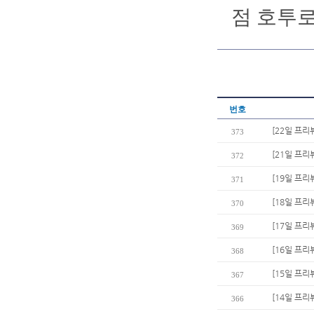
점 호투로
번호
[22일 프리
373
[21일 프리
372
[19일 프리
371
[18일 프리
370
[17일 프리
369
[16일 프리
368
[15일 프리
367
[14일 프리
366