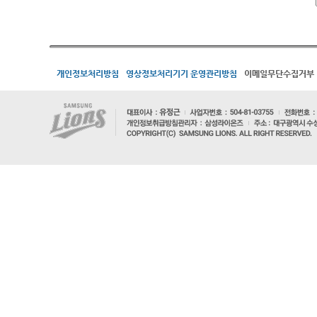
개인정보처리방침
영상정보처리기기 운영관리방침
이메일무단수집거부