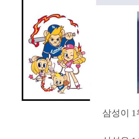
삼성이 1