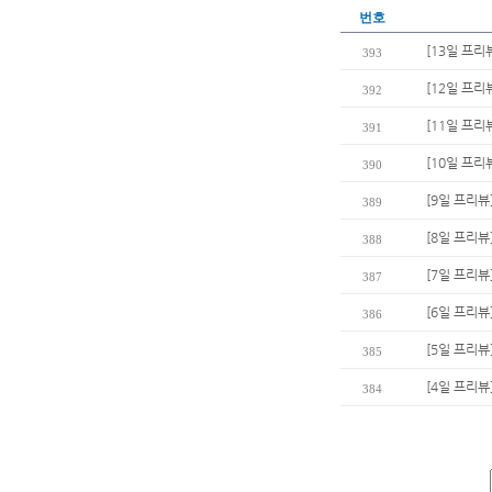
번호
[13일 프리
393
[12일 프리
392
[11일 프리
391
[10일 프리
390
[9일 프리뷰
389
[8일 프리뷰
388
[7일 프리뷰
387
[6일 프리
386
[5일 프리뷰
385
[4일 프리뷰
384