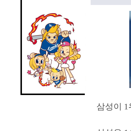
삼성이 1