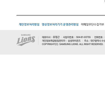
개인정보처리방침
영상정보처리기기 운영관리방침
이메일무단수집거부