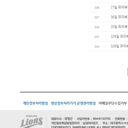
[7일 프리뷰
308
[6일 프리뷰
307
[5일 프리
306
[29일 프리
305
[28일 프리
304
개인정보처리방침
영상정보처리기기 운영관리방침
이메일무단수집거부