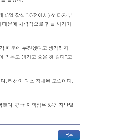
(3일 잠실 LG전에서) 첫 타자부
기 때문에 체력적으로 힘들 시기이
담감 때문에 부진했다고 생각하지
이 의욕도 생기고 좋을 것 같다"고
거뒀다. 타선이 다소 침체된 모습이다.
했다. 평균 자책점은 5.47. 지난달