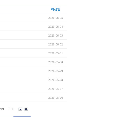
작성일
2020-06-05
2020-06-04
2020-06-03
2020-06-02
2020-05-31
2020-05-30
2020-05-29
2020-05-28
2020-05-27
2020-05-26
99
100