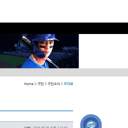
Home > 구단 > 구단소식 >
프리뷰
날짜 :
2019-08-09 오후 3:14:00