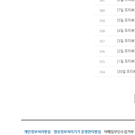
361
[7일 프리뷰
360
[5일 프리뷰
359
[4일 프리뷰
358
[3일 프리뷰
357
[2일 프리뷰
356
[1일 프리뷰
355
[30일 프리
354
개인정보처리방침
영상정보처리기기 운영관리방침
이메일무단수집거부