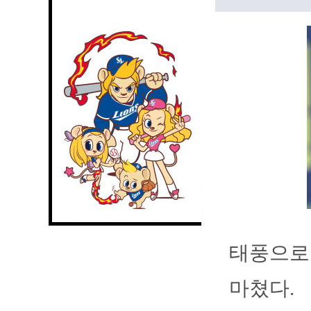
태풍으로 
마쳤다.