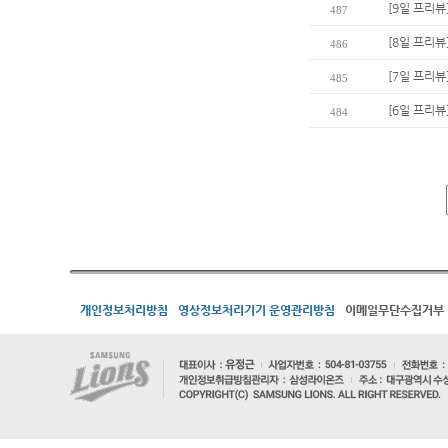
[9일 프리뷰
487
[8일 프리뷰
486
[7일 프리뷰
485
[6일 프리뷰
484
개인정보처리방침
영상정보처리기기 운영관리방침
이메일무단수집거부