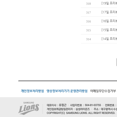
[19일 프리
318
[17일 프리
317
[16일 프리
316
[15일 프리
315
[14일 프리
314
개인정보처리방침
영상정보처리기기 운영관리방침
이메일무단수집거부