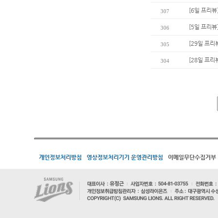
[6일 프리뷰
307
[5일 프리
306
[29일 프리
305
[28일 프리
304
개인정보처리방침
영상정보처리기기 운영관리방침
이메일무단수집거부