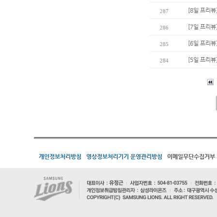
[8일 프리뷰
287
[7일 프리뷰
286
[6일 프리뷰
285
[5일 프리뷰
284
개인정보처리방침
영상정보처리기기 운영관리방침
이메일무단수집거부