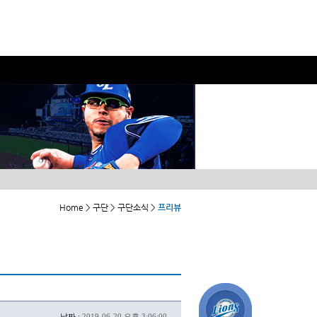
Home > 구단 > 구단소식 >
프리뷰
날짜 :
2019-06-20 오후 3:06:00