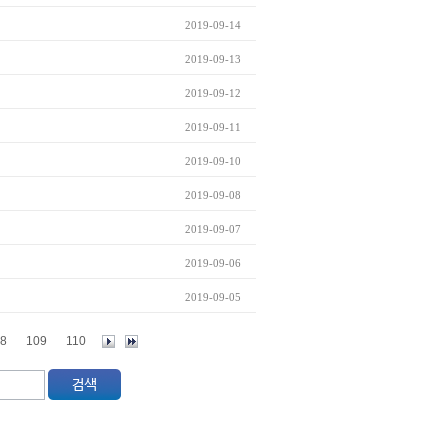
2019-09-14
2019-09-13
2019-09-12
2019-09-11
2019-09-10
2019-09-08
2019-09-07
2019-09-06
2019-09-05
8
109
110