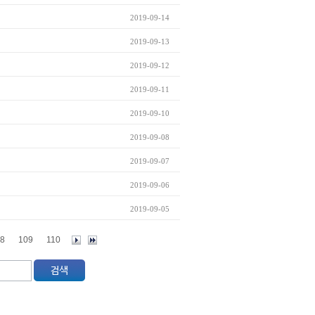
2019-09-14
2019-09-13
2019-09-12
2019-09-11
2019-09-10
2019-09-08
2019-09-07
2019-09-06
2019-09-05
8
109
110