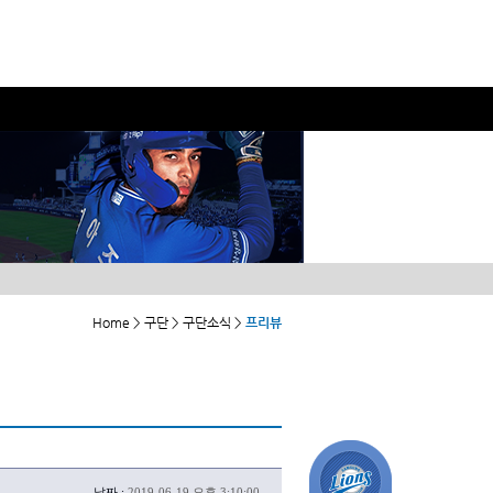
Home > 구단 > 구단소식 >
프리뷰
날짜 :
2019-06-19 오후 3:10:00