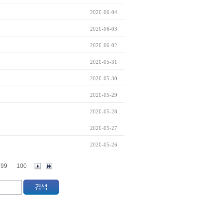
2020-06-04
2020-06-03
2020-06-02
2020-05-31
2020-05-30
2020-05-29
2020-05-28
2020-05-27
2020-05-26
99
100