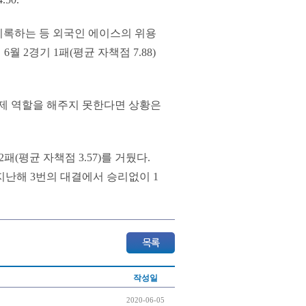
를 기록하는 등 외국인 에이스의 위용
6월 2경기 1패(평균 자책점 7.88)
 제 역할을 해주지 못한다면 상황은
패(평균 자책점 3.57)를 거뒀다.
지난해 3번의 대결에서 승리없이 1
작성일
2020-06-05