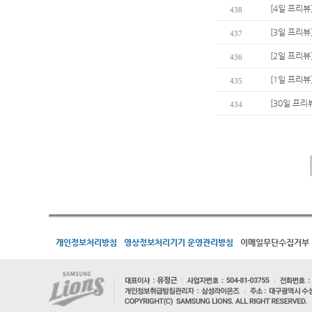
[4일 프리뷰
438
[3일 프리뷰
437
[2일 프리뷰
436
[1일 프리뷰
435
[30일 프리뷰
434
개인정보처리방침
영상정보처리기기 운영관리방침
이메일무단수집거부