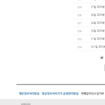
[7일 프리뷰
259
[6일 프리뷰
258
[4일 프리뷰]
257
[3일 프리뷰
256
[1일 프리뷰
255
[31일 프리
254
개인정보처리방침
영상정보처리기기 운영관리방침
이메일무단수집거부