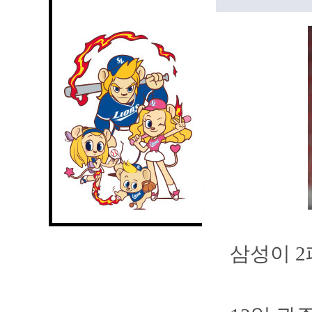
삼성이 2