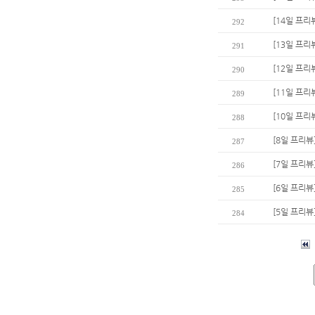
[14일 프리
292
[13일 프리
291
[12일 프리
290
[11일 프리
289
[10일 프리
288
[8일 프리뷰
287
[7일 프리뷰
286
[6일 프리뷰
285
[5일 프리뷰
284