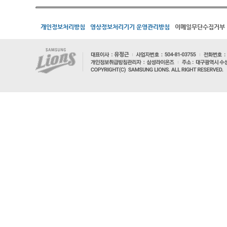
개인정보처리방침
영상정보처리기기 운영관리방침
이메일무단수집거부