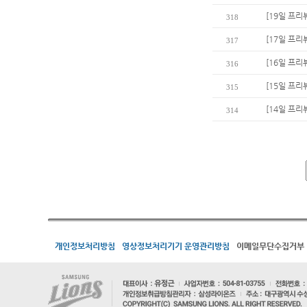
[19일 프리
318
[17일 프리
317
[16일 프리
316
[15일 프리
315
[14일 프리
314
개인정보처리방침
영상정보처리기기 운영관리방침
이메일무단수집거부