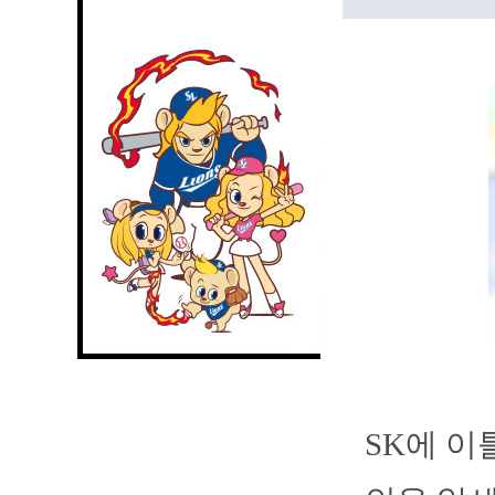
SK에 이