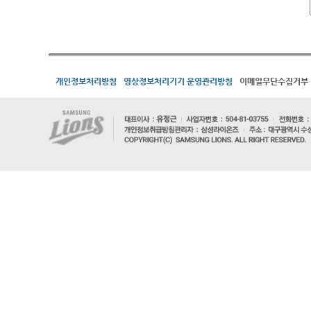
개인정보처리방침
영상정보처리기기 운영관리방침
이메일무단수집거부