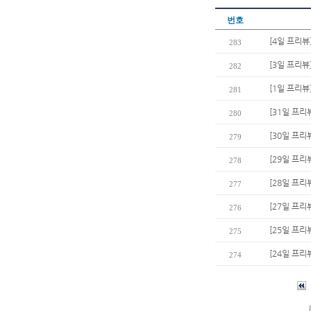
번호
[4일 프리뷰
283
[3일 프리뷰
282
[1일 프리뷰
281
[31일 프리
280
[30일 프리
279
[29일 프리뷰
278
[28일 프리
277
[27일 프리
276
[25일 프리
275
[24일 프리
274