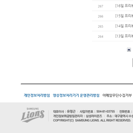
[16일 프리
267
[15일 프리
266
[14일 프리
265
[13일 프리
264
개인정보처리방침
영상정보처리기기 운영관리방침
이메일무단수집거부