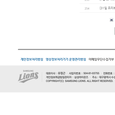
[31일 프리
254
개인정보처리방침
영상정보처리기기 운영관리방침
이메일무단수집거부