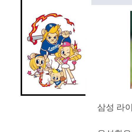
삼성 라이