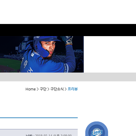
Home > 구단 > 구단소식 >
프리뷰
날짜 :
2019-05-14 오후 3:08:00