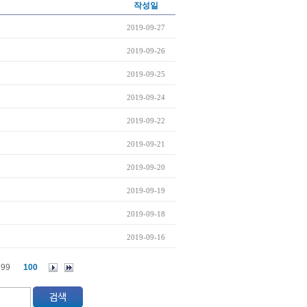
작성일
2019-09-27
2019-09-26
2019-09-25
2019-09-24
2019-09-22
2019-09-21
2019-09-20
2019-09-19
2019-09-18
2019-09-16
99
100