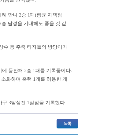
차례 만나 2승 1패(평균 자책점
 2승 달성을 기대해도 좋을 것 같
 김상수 등 주축 타자들의 방망이가
기에 등판해 2승 1패를 기록중이다.
을 소화하며 홈런 1개를 허용한 게
사구 3탈삼진 1실점을 기록했다.