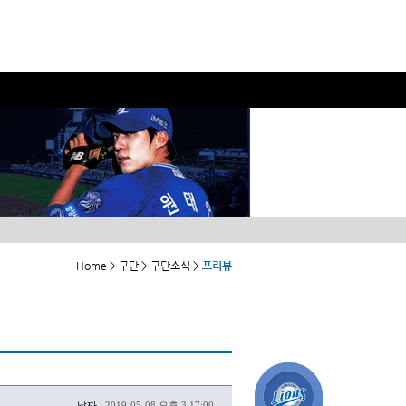
Home > 구단 > 구단소식 >
프리뷰
날짜 :
2019-05-08 오후 3:17:00