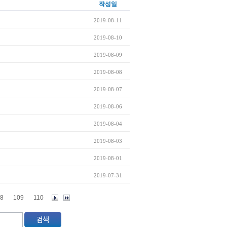
작성일
2019-08-11
2019-08-10
2019-08-09
2019-08-08
2019-08-07
2019-08-06
2019-08-04
2019-08-03
2019-08-01
2019-07-31
8
109
110