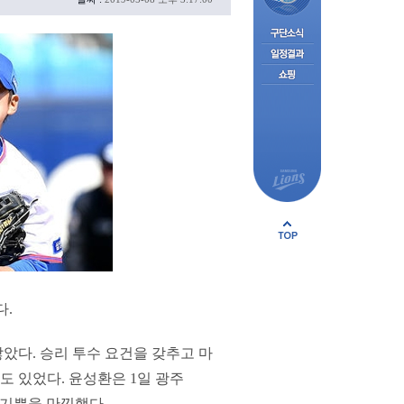
다.
았다. 승리 투수 요건을 갖추고 마
 있었다. 윤성환은 1일 광주
 기쁨을 만끽했다.