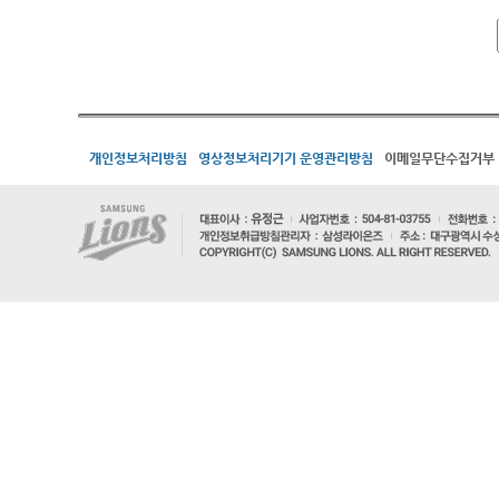
개인정보처리방침
영상정보처리기기 운영관리방침
이메일무단수집거부