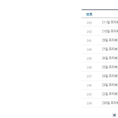
번호
[11일 프리
243
[10일 프리
242
[9일 프리뷰
241
[7일 프리뷰
240
[6일 프리뷰
239
[5일 프리뷰
238
[4일 프리
237
[3일 프리뷰
236
[2일 프리뷰
235
[30일 프리
234