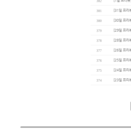
[1일 프리뷰
382
[31일 프리
381
[30일 프리
380
[29일 프리
379
[28일 프리
378
[26일 프리
377
[25일 프리
376
[24일 프리
375
[23일 프리
374