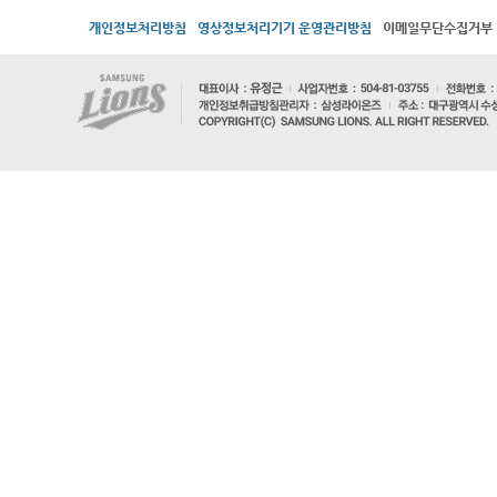
개인정보처리방침
영상정보처리기기 운영관리방침
이메일무단수집거부