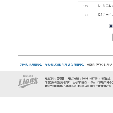
[23일 프
175
[21일 프리
174
개인정보처리방침
영상정보처리기기 운영관리방침
이메일무단수집거부