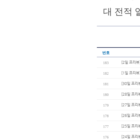
대 전적 
번호
[2일 프리뷰
183
[1일 프리뷰
182
[30일 프리
181
[28일 프리
180
[27일 프리
179
[26일 프리
178
[25일 프리
177
[24일 프리뷰
176