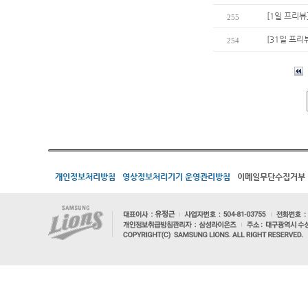
[1일 프리뷰
255
[31일 프리
254
개인정보처리방침
영상정보처리기기 운영관리방침
이메일무단수집거부