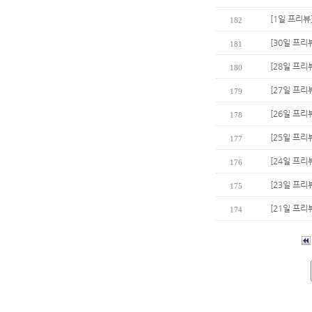
[1일 프리뷰
182
[30일 프리
181
[28일 프리
180
[27일 프리
179
[26일 프리
178
[25일 프리
177
[24일 프리뷰
176
[23일 프
175
[21일 프리
174