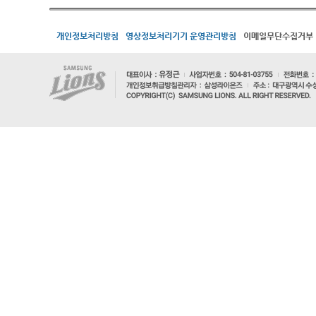
개인정보처리방침
영상정보처리기기 운영관리방침
이메일무단수집거부