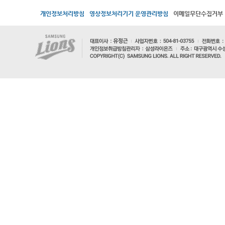
개인정보처리방침
영상정보처리기기 운영관리방침
이메일무단수집거부