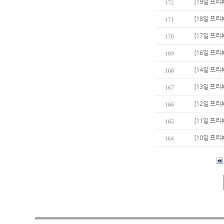
[19일 프리
172
[18일 프리
171
[17일 프리
170
[16일 프리
169
[14일 프리
168
[13일 프리
167
[12일 프리
166
[11일 프리
165
[10일 프리
164