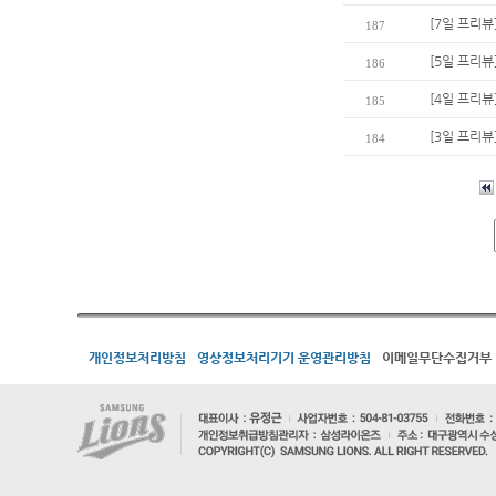
[7일 프리뷰
187
[5일 프리
186
[4일 프리뷰
185
[3일 프리뷰
184
개인정보처리방침
영상정보처리기기 운영관리방침
이메일무단수집거부