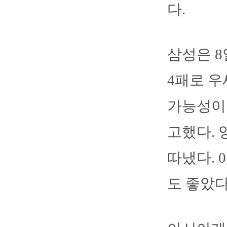
다.
삼성은 8
4패로 우
가능성이 
고했다. 
따냈다. 
도 좋았다