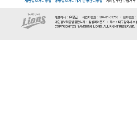
개인정보처리방침
영상정보처리기기 운영관리방침
이메일무단수집거부