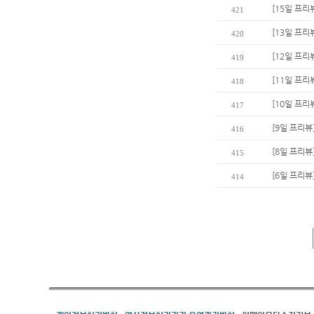
[15일 프리
421
[13일 프리
420
[12일 프리
419
[11일 프리
418
[10일 프리
417
[9일 프리뷰
416
[8일 프리뷰
415
[6일 프리뷰
414