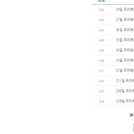
번호
[9일 프리뷰
163
[7일 프리뷰
162
[6일 프리뷰
161
[5일 프리뷰
160
[4일 프리뷰
159
[3일 프리뷰
158
[2일 프리뷰
157
[31일 프리
156
[30일 프리
155
[29일 프리
154