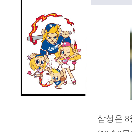
삼성은 8