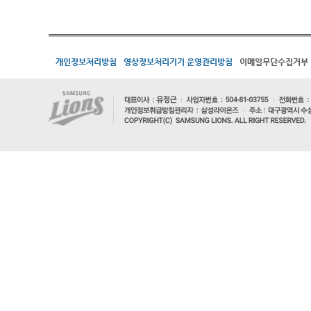
개인정보처리방침
영상정보처리기기 운영관리방침
이메일무단수집거부