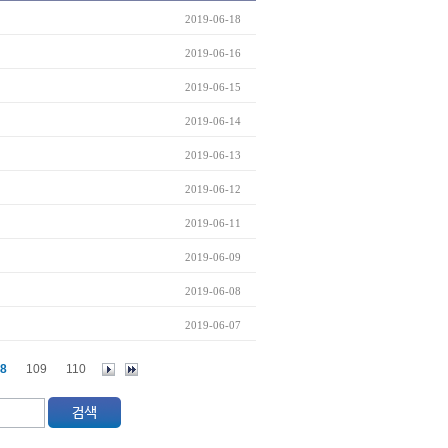
2019-06-18
2019-06-16
2019-06-15
2019-06-14
2019-06-13
2019-06-12
2019-06-11
2019-06-09
2019-06-08
2019-06-07
8
109
110