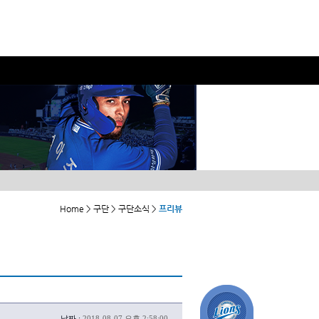
Home > 구단 > 구단소식 >
프리뷰
날짜 :
2018-08-07 오후 2:58:00