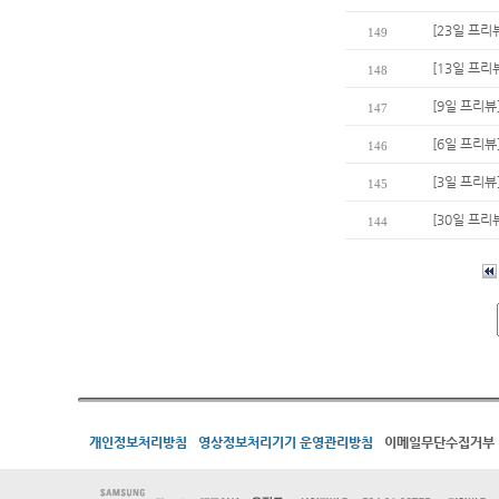
[23일 프리
149
[13일 프리
148
[9일 프리뷰
147
[6일 프리뷰
146
[3일 프리뷰
145
[30일 프리
144
개인정보처리방침
영상정보처리기기 운영관리방침
이메일무단수집거부