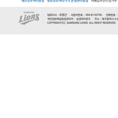
개인정보처리방침
영상정보처리기기 운영관리방침
이메일무단수집거부