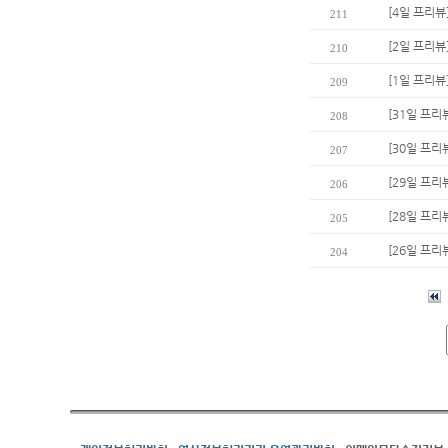
[4일 프리뷰
211
[2일 프리뷰
210
[1일 프리뷰
209
[31일 프리
208
[30일 프리
207
[29일 프리
206
[28일 프리
205
[26일 프리
204