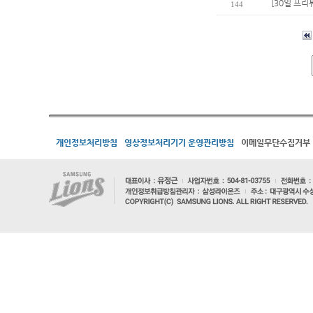
[30일 프리
144
개인정보처리방침
영상정보처리기기 운영관리방침
이메일무단수집거부