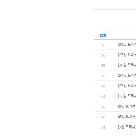
번호
[28일 프리
153
[27일 프리
152
[26일 프리
151
[24일 프리
150
[23일 프리
149
[13일 프리
148
[9일 프리뷰
147
[6일 프리뷰
146
[3일 프리뷰
145