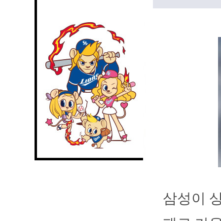
삼성이 상