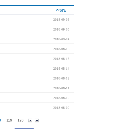
작성일
2018-09-06
2018-09-05
2018-09-04
2018-08-16
2018-08-15
2018-08-14
2018-08-12
2018-08-11
2018-08-10
2018-08-09
8
119
120