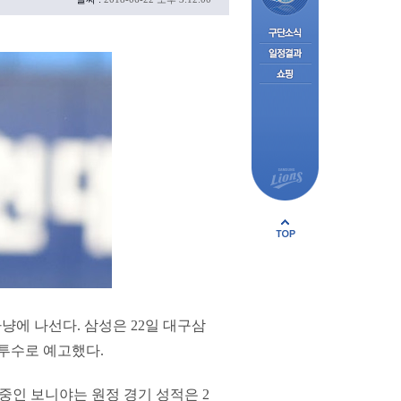
냥에 나선다. 삼성은 22일 대구삼
투수로 예고했다.
기록중인 보니야는 원정 경기 성적은 2