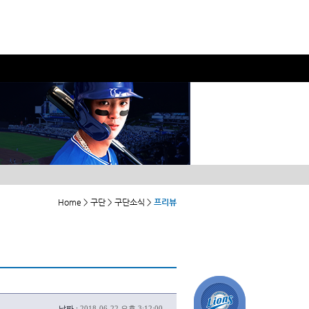
Home > 구단 > 구단소식 >
프리뷰
날짜 :
2018-06-22 오후 3:12:00