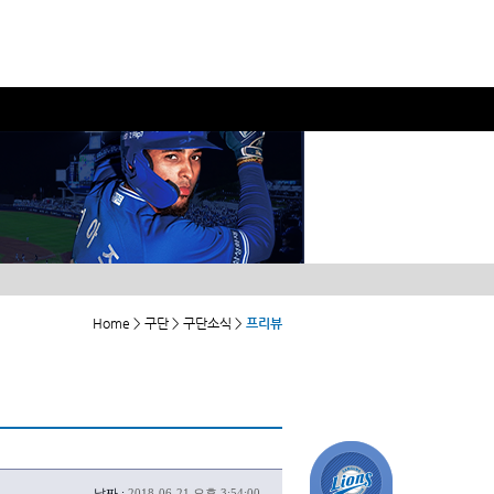
Home > 구단 > 구단소식 >
프리뷰
날짜 :
2018-06-21 오후 3:54:00