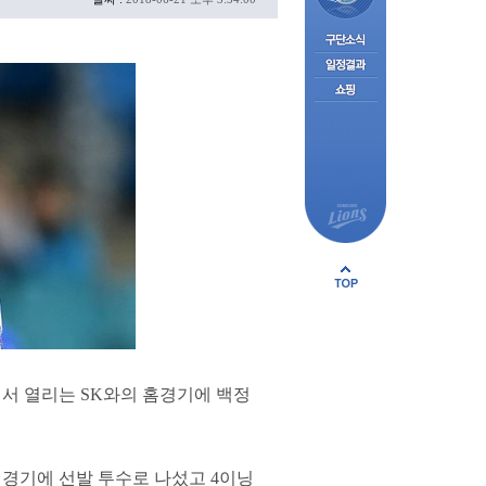
서 열리는 SK와의 홈경기에 백정
 경기에 선발 투수로 나섰고 4이닝