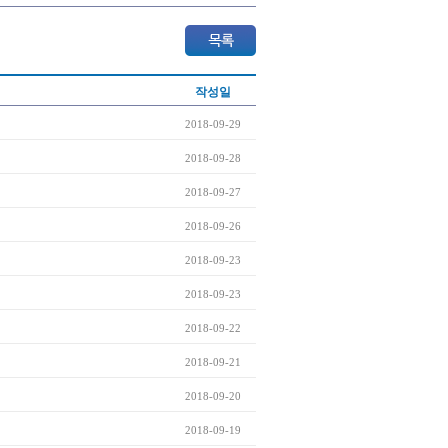
작성일
2018-09-29
2018-09-28
2018-09-27
2018-09-26
2018-09-23
2018-09-23
2018-09-22
2018-09-21
2018-09-20
2018-09-19