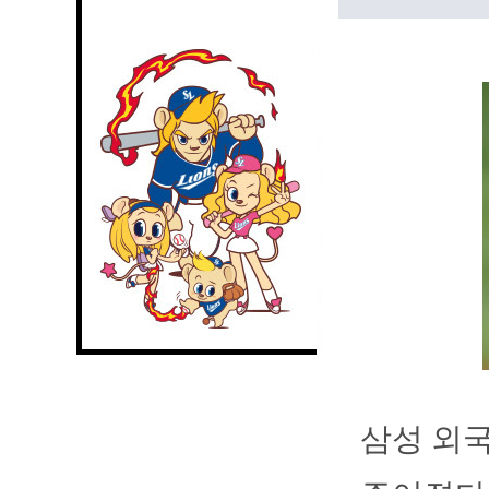
삼성 외국