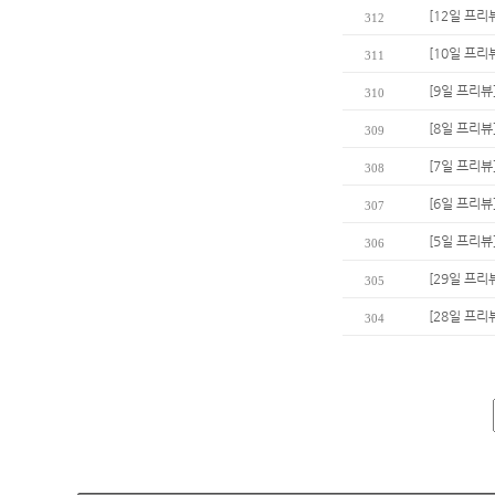
[12일 프리
312
[10일 프리
311
[9일 프리뷰
310
[8일 프리뷰
309
[7일 프리뷰
308
[6일 프리뷰
307
[5일 프리
306
[29일 프리
305
[28일 프리
304