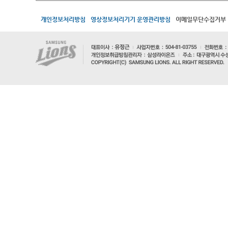
개인정보처리방침
영상정보처리기기 운영관리방침
이메일무단수집거부