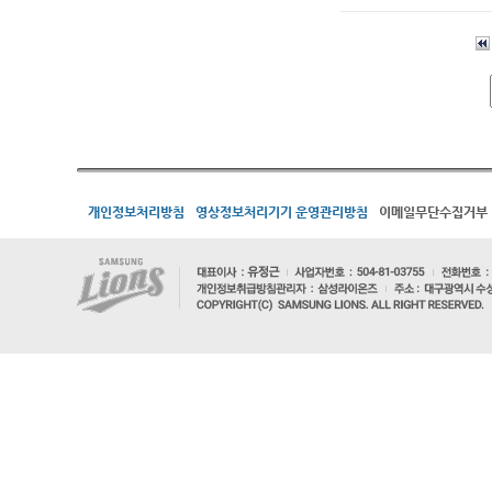
개인정보처리방침
영상정보처리기기 운영관리방침
이메일무단수집거부