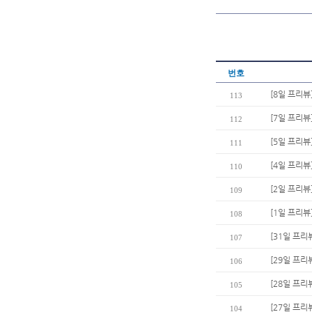
번호
[8일 프리뷰
113
[7일 프리뷰
112
[5일 프리뷰
111
[4일 프리뷰
110
[2일 프리뷰
109
[1일 프리뷰
108
[31일 프리
107
[29일 프리
106
[28일 프리
105
[27일 프리
104