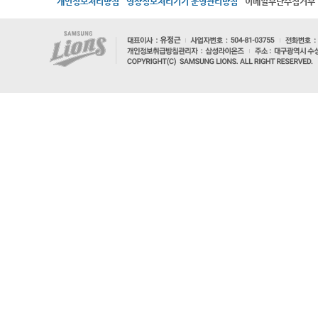
개인정보처리방침
영상정보처리기기 운영관리방침
이메일무단수집거부