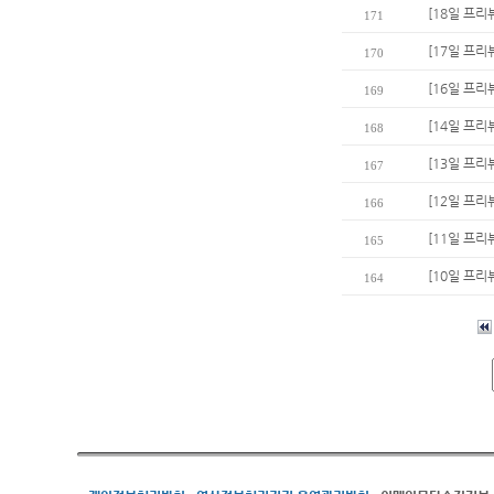
[18일 프리
171
[17일 프리
170
[16일 프리
169
[14일 프리
168
[13일 프리
167
[12일 프리
166
[11일 프리
165
[10일 프리
164