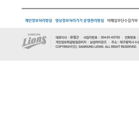
개인정보처리방침
영상정보처리기기 운영관리방침
이메일무단수집거부