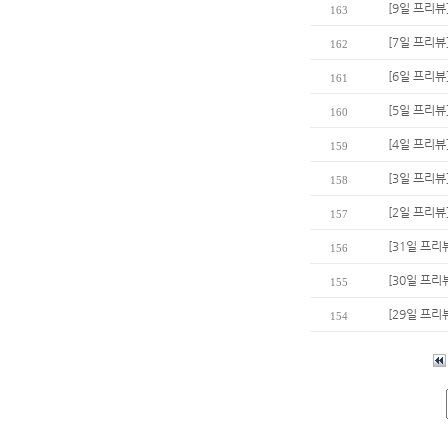
[9일 프리뷰
163
[7일 프리뷰
162
[6일 프리뷰
161
[5일 프리뷰
160
[4일 프리뷰
159
[3일 프리뷰
158
[2일 프리뷰
157
[31일 프리
156
[30일 프리
155
[29일 프리
154