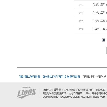
[28일 프리
277
[27일 프리
276
[25일 프리
275
[24일 프리
274
개인정보처리방침
영상정보처리기기 운영관리방침
이메일무단수집거부