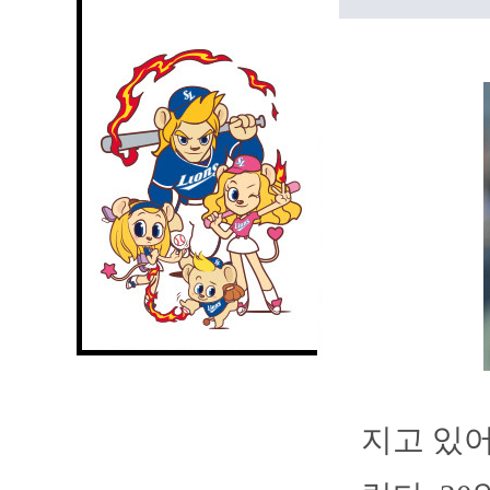
지고 있어